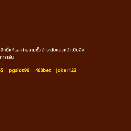
ิทธิ์แท้และค่ายเกมชั้นนำระดับแนวหน้าเป็นสิ่ง
การเล่น
65
pgslot99
460bet
joker123