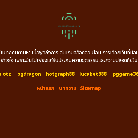
นทุกคนตามหา เมื่อพูดถึงการเล่นเกมสล็อตออนไลน์ การเลือกเว็บที่มีลิขส
ย่างยิ่ง เพราะมันไม่เพียงแต่รับประกันความยุติธรรมและความปลอดภัยใน
slotz
pgdragon
hotgraph88
lucabet888
pggame3
หน้าแรก
บทความ
Sitemap