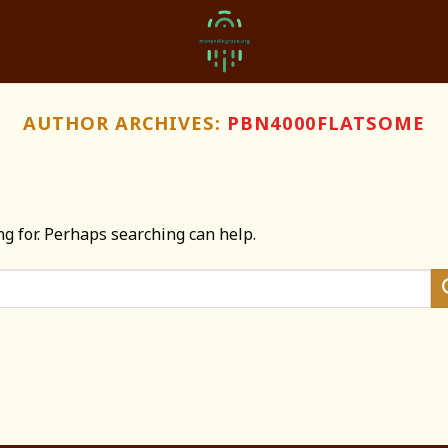
AUTHOR ARCHIVES:
PBN4000FLATSOME
ng for. Perhaps searching can help.